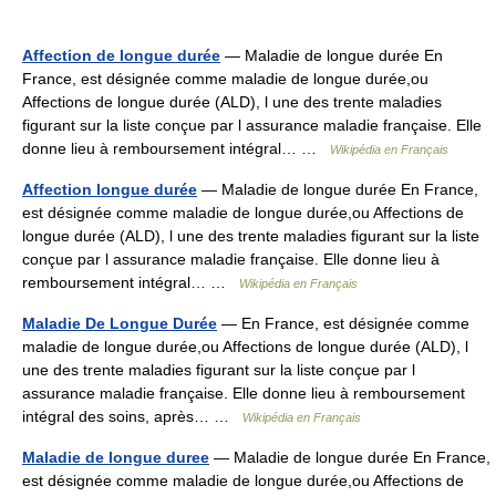
Affection de longue durée
— Maladie de longue durée En
France, est désignée comme maladie de longue durée,ou
Affections de longue durée (ALD), l une des trente maladies
figurant sur la liste conçue par l assurance maladie française. Elle
donne lieu à remboursement intégral… …
Wikipédia en Français
Affection longue durée
— Maladie de longue durée En France,
est désignée comme maladie de longue durée,ou Affections de
longue durée (ALD), l une des trente maladies figurant sur la liste
conçue par l assurance maladie française. Elle donne lieu à
remboursement intégral… …
Wikipédia en Français
Maladie De Longue Durée
— En France, est désignée comme
maladie de longue durée,ou Affections de longue durée (ALD), l
une des trente maladies figurant sur la liste conçue par l
assurance maladie française. Elle donne lieu à remboursement
intégral des soins, après… …
Wikipédia en Français
Maladie de longue duree
— Maladie de longue durée En France,
est désignée comme maladie de longue durée,ou Affections de